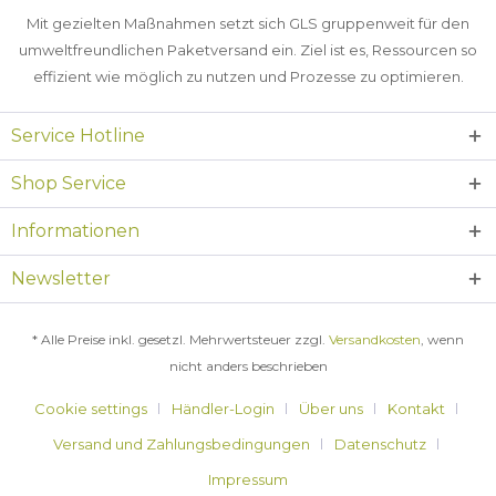
Mit gezielten Maßnahmen setzt sich GLS gruppenweit für den
umweltfreundlichen Paketversand ein. Ziel ist es, Ressourcen so
effizient wie möglich zu nutzen und Prozesse zu optimieren.
Service Hotline
Shop Service
Informationen
Newsletter
* Alle Preise inkl. gesetzl. Mehrwertsteuer zzgl.
Versandkosten
, wenn
nicht anders beschrieben
Cookie settings
Händler-Login
Über uns
Kontakt
Versand und Zahlungsbedingungen
Datenschutz
Impressum