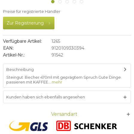
Preise für registrierte Händler
Zur Registrierung
Verfügbare Artikel:
1265
EAN:
9120109330394
Artikel-Nr.:
91542
Beschreibung
Steingut Becher 470ml mit geprägtem Spruch Gute Dinge
passieren mit KAFFEE...
mehr
Kunden haben sich ebenfalls angesehen
Versandart