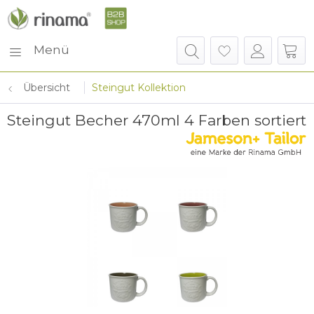
Menü
Übersicht
Steingut Kollektion
Steingut Becher 470ml 4 Farben sortiert