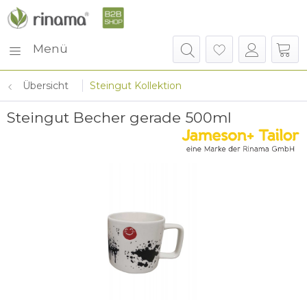
Menü
Übersicht
Steingut Kollektion
Steingut Becher gerade 500ml