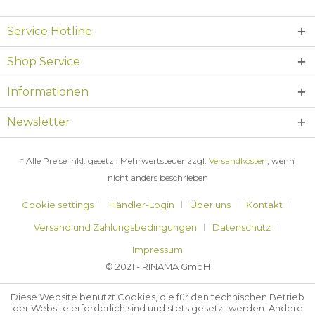
Service Hotline
Shop Service
Informationen
Newsletter
* Alle Preise inkl. gesetzl. Mehrwertsteuer zzgl.
Versandkosten
, wenn
nicht anders beschrieben
Cookie settings
Händler-Login
Über uns
Kontakt
Versand und Zahlungsbedingungen
Datenschutz
Impressum
© 2021 - RINAMA GmbH
Diese Website benutzt Cookies, die für den technischen Betrieb
der Website erforderlich sind und stets gesetzt werden. Andere