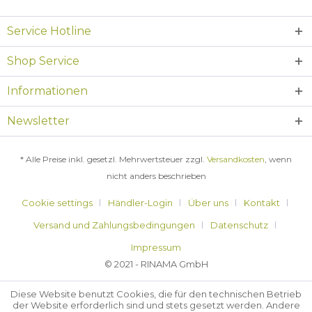
Service Hotline
Shop Service
Informationen
Newsletter
* Alle Preise inkl. gesetzl. Mehrwertsteuer zzgl.
Versandkosten
, wenn
nicht anders beschrieben
Cookie settings
Händler-Login
Über uns
Kontakt
Versand und Zahlungsbedingungen
Datenschutz
Impressum
© 2021 - RINAMA GmbH
Diese Website benutzt Cookies, die für den technischen Betrieb
der Website erforderlich sind und stets gesetzt werden. Andere