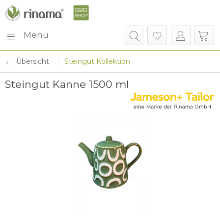
Menü
Übersicht
Steingut Kollektion
Steingut Kanne 1500 ml