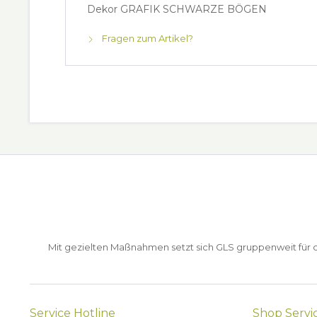
Dekor GRAFIK SCHWARZE BÖGEN
Fragen zum Artikel?
Mit gezielten Maßnahmen setzt sich GLS gruppenweit für de
Service Hotline
Shop Servi