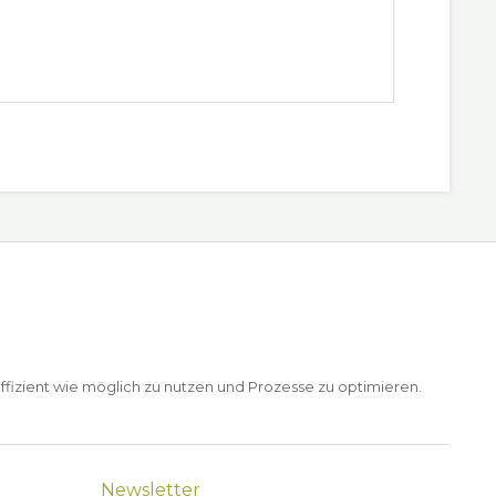
ffizient wie möglich zu nutzen und Prozesse zu optimieren.
Newsletter