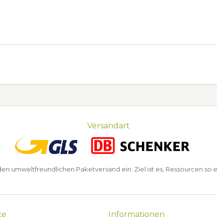
Versandart
n umweltfreundlichen Paketversand ein. Ziel ist es, Ressourcen so e
ce
Informationen