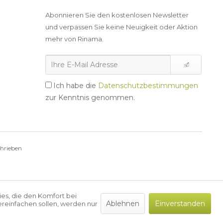
Abonnieren Sie den kostenlosen Newsletter
und verpassen Sie keine Neuigkeit oder Aktion
mehr von Rinama.
Ich habe die
Datenschutzbestimmungen
zur Kenntnis genommen.
chrieben
ies, die den Komfort bei
Ablehnen
Einverstanden
reinfachen sollen, werden nur