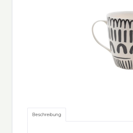
Beschreibung