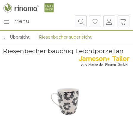
Menü
Übersicht
Riesenbecher superleicht
Riesenbecher bauchig Leichtporzellan