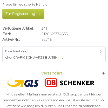
Preise für registrierte Händler
Zur Registrierung
Verfügbare Artikel:
341
EAN:
9120109334835
Artikel-Nr.:
92746
Beschreibung
ekor GRAFIK SCHWARZE BLÜTEN
mehr
Versandart
Mit gezielten Maßnahmen setzt sich GLS gruppenweit für den
umweltfreundlichen Paketversand ein. Ziel ist es, Ressourcen so
effizient wie möglich zu nutzen und Prozesse zu optimieren.