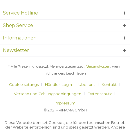
Service Hotline
Shop Service
Informationen
Newsletter
* Alle Preise inkl. gesetzl. Mehrwertsteuer zzgl.
Versandkosten
, wenn
nicht anders beschrieben
Cookie settings
Händler-Login
Über uns
Kontakt
Versand und Zahlungsbedingungen
Datenschutz
Impressum
© 2021 - RINAMA GmbH
Diese Website benutzt Cookies, die für den technischen Betrieb
der Website erforderlich sind und stets gesetzt werden. Andere