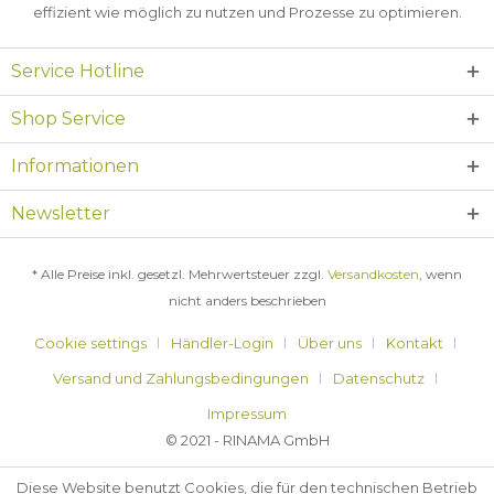
effizient wie möglich zu nutzen und Prozesse zu optimieren.
Service Hotline
Shop Service
Informationen
Newsletter
* Alle Preise inkl. gesetzl. Mehrwertsteuer zzgl.
Versandkosten
, wenn
nicht anders beschrieben
Cookie settings
Händler-Login
Über uns
Kontakt
Versand und Zahlungsbedingungen
Datenschutz
Impressum
© 2021 - RINAMA GmbH
Diese Website benutzt Cookies, die für den technischen Betrieb