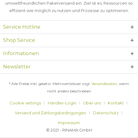
umweltfreundlichen Paketversand ein. Ziel ist es, Ressourcen so
effizient wie möglich zu nutzen und Prozesse zu optimieren.
Service Hotline
Shop Service
Informationen
Newsletter
* Alle Preise inkl. gesetzl. Mehrwertsteuer zzgl.
Versandkosten
, wenn
nicht anders beschrieben
Cookie settings
Händler-Login
Über uns
Kontakt
Versand und Zahlungsbedingungen
Datenschutz
Impressum
© 2021 - RINAMA GmbH