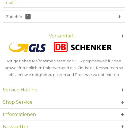
mehr
Zubehör
1
Versandart
Mit gezielten Maßnahmen setzt sich GLS gruppenweit für den
umweltfreundlichen Paketversand ein. Ziel ist es, Ressourcen so
effizient wie möglich zu nutzen und Prozesse zu optimieren.
Service Hotline
Shop Service
Informationen
Newsletter