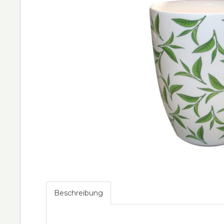
Beschreibung