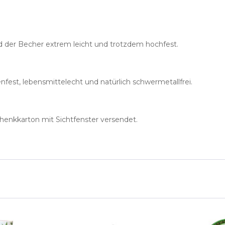
rd der Becher extrem leicht und trotzdem hochfest.
nfest, lebensmittelecht und natürlich schwermetallfrei.
henkkarton mit Sichtfenster versendet.