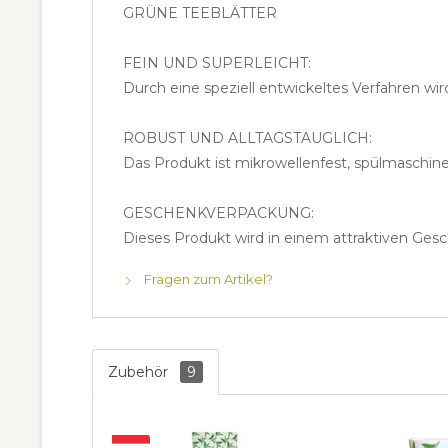
GRÜNE TEEBLÄTTER
FEIN UND SUPERLEICHT:
Durch eine speziell entwickeltes Verfahren wi
ROBUST UND ALLTAGSTAUGLICH:
Das Produkt ist mikrowellenfest, spülmaschine
GESCHENKVERPACKUNG:
Dieses Produkt wird in einem attraktiven Gesc
Fragen zum Artikel?
Zubehör
9