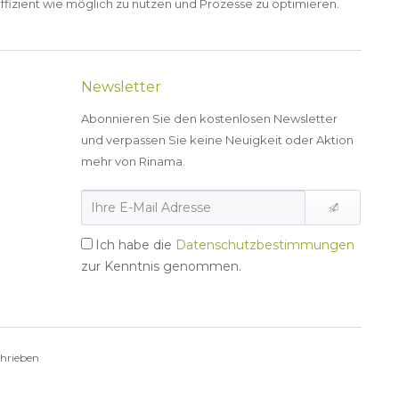
ffizient wie möglich zu nutzen und Prozesse zu optimieren.
Newsletter
Abonnieren Sie den kostenlosen Newsletter
und verpassen Sie keine Neuigkeit oder Aktion
mehr von Rinama.
Ich habe die
Datenschutzbestimmungen
zur Kenntnis genommen.
chrieben