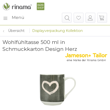
Menü
Übersicht
Displayverpackung Kollektion
Wohlfühltasse 500 ml in
Schmuckkarton Design Herz