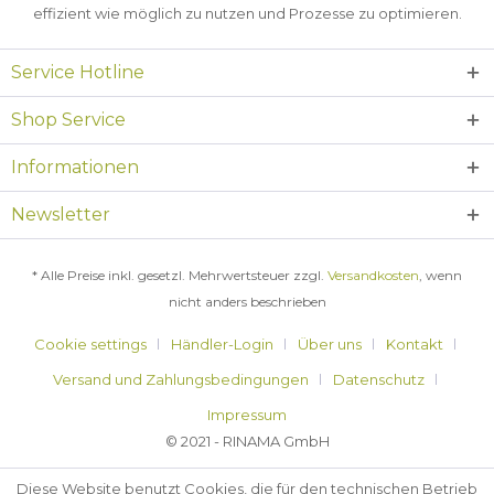
effizient wie möglich zu nutzen und Prozesse zu optimieren.
Service Hotline
Shop Service
Informationen
Newsletter
* Alle Preise inkl. gesetzl. Mehrwertsteuer zzgl.
Versandkosten
, wenn
nicht anders beschrieben
Cookie settings
Händler-Login
Über uns
Kontakt
Versand und Zahlungsbedingungen
Datenschutz
Impressum
© 2021 - RINAMA GmbH
Diese Website benutzt Cookies, die für den technischen Betrieb