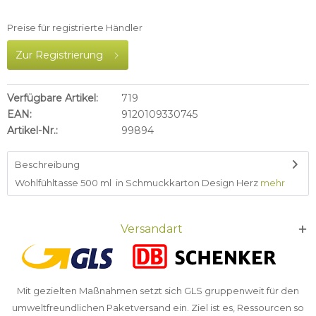
Preise für registrierte Händler
Zur Registrierung
Verfügbare Artikel:
719
EAN:
9120109330745
Artikel-Nr.:
99894
Beschreibung
Wohlfühltasse 500 ml in Schmuckkarton Design Herz
mehr
Versandart
Mit gezielten Maßnahmen setzt sich GLS gruppenweit für den
umweltfreundlichen Paketversand ein. Ziel ist es, Ressourcen so