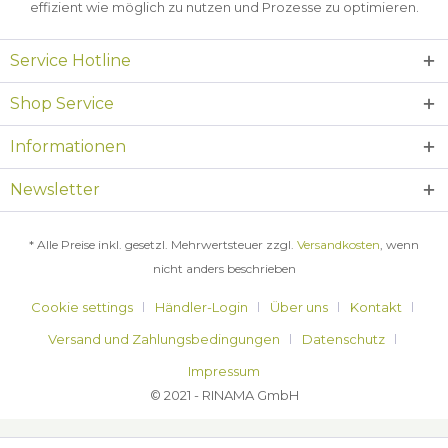
effizient wie möglich zu nutzen und Prozesse zu optimieren.
Service Hotline
Shop Service
Informationen
Newsletter
* Alle Preise inkl. gesetzl. Mehrwertsteuer zzgl.
Versandkosten
, wenn
nicht anders beschrieben
Cookie settings
Händler-Login
Über uns
Kontakt
Versand und Zahlungsbedingungen
Datenschutz
Impressum
© 2021 - RINAMA GmbH