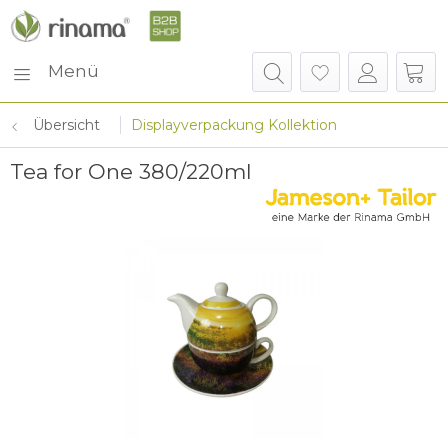
Menü
Übersicht
Displayverpackung Kollektion
Tea for One 380/220ml