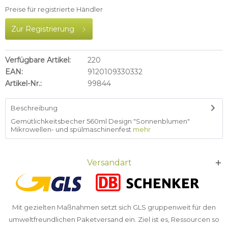
Preise für registrierte Händler
Zur Registrierung
Verfügbare Artikel:
220
EAN:
9120109330332
Artikel-Nr.:
99844
Beschreibung
Gemütlichkeitsbecher 560ml Design "Sonnenblumen"
Mikrowellen- und spülmaschinenfest
mehr
Versandart
Mit gezielten Maßnahmen setzt sich GLS gruppenweit für den
umweltfreundlichen Paketversand ein. Ziel ist es, Ressourcen so