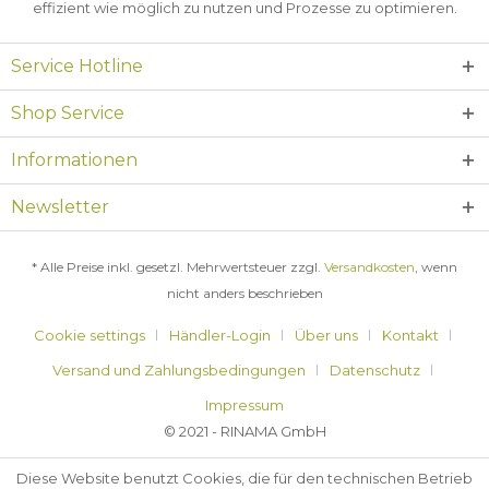
effizient wie möglich zu nutzen und Prozesse zu optimieren.
Service Hotline
Shop Service
Informationen
Newsletter
* Alle Preise inkl. gesetzl. Mehrwertsteuer zzgl.
Versandkosten
, wenn
nicht anders beschrieben
Cookie settings
Händler-Login
Über uns
Kontakt
Versand und Zahlungsbedingungen
Datenschutz
Impressum
© 2021 - RINAMA GmbH
Diese Website benutzt Cookies, die für den technischen Betrieb