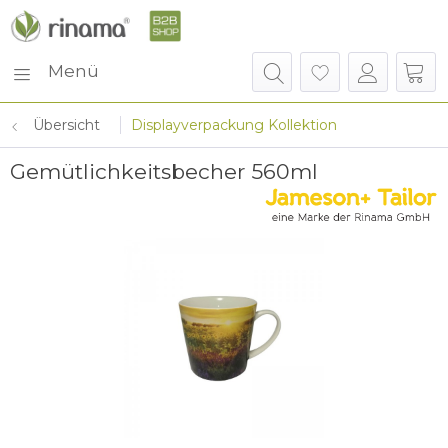
Menü
Übersicht
Displayverpackung Kollektion
Gemütlichkeitsbecher 560ml