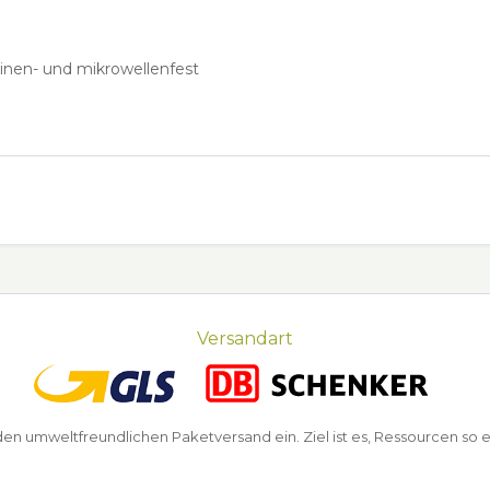
inen- und mikrowellenfest
Versandart
n umweltfreundlichen Paketversand ein. Ziel ist es, Ressourcen so e