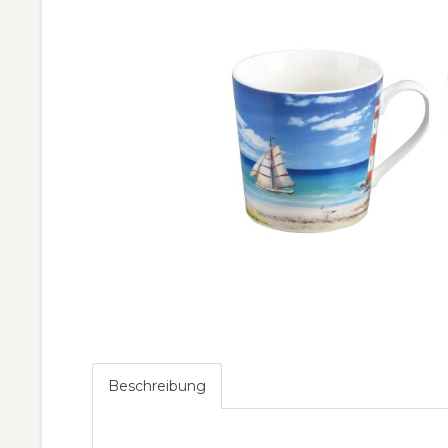
Beschreibung