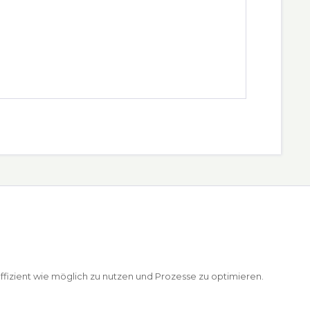
ffizient wie möglich zu nutzen und Prozesse zu optimieren.