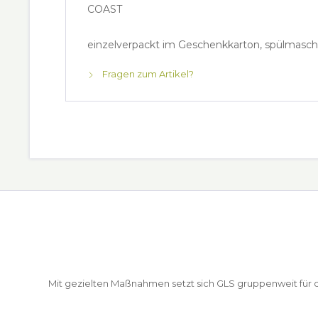
COAST
einzelverpackt im Geschenkkarton, spülmasch
Fragen zum Artikel?
Mit gezielten Maßnahmen setzt sich GLS gruppenweit für de