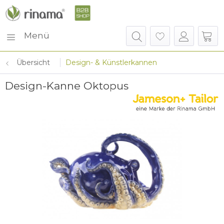
Menü
Übersicht
Design- & Künstlerkannen
Design-Kanne Oktopus