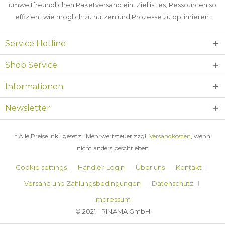
umweltfreundlichen Paketversand ein. Ziel ist es, Ressourcen so
effizient wie möglich zu nutzen und Prozesse zu optimieren.
Service Hotline
Shop Service
Informationen
Newsletter
* Alle Preise inkl. gesetzl. Mehrwertsteuer zzgl.
Versandkosten
, wenn
nicht anders beschrieben
Cookie settings
Händler-Login
Über uns
Kontakt
Versand und Zahlungsbedingungen
Datenschutz
Impressum
© 2021 - RINAMA GmbH