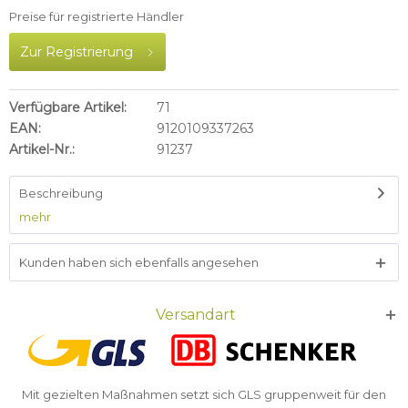
Preise für registrierte Händler
Zur Registrierung
Verfügbare Artikel:
71
EAN:
9120109337263
Artikel-Nr.:
91237
Beschreibung
mehr
Kunden haben sich ebenfalls angesehen
Versandart
Mit gezielten Maßnahmen setzt sich GLS gruppenweit für den