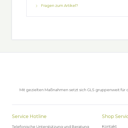
Fragen zum Artikel?
Mit gezielten Maßnahmen setzt sich GLS gruppenweit für de
Service Hotline
Shop Servi
Kontakt
Telefonische Unterstützung und Beratung