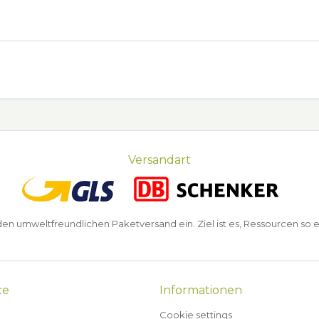
Versandart
n umweltfreundlichen Paketversand ein. Ziel ist es, Ressourcen so e
ce
Informationen
Cookie settings