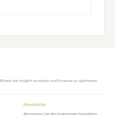
ffizient wie möglich zu nutzen und Prozesse zu optimieren.
Newsletter
Abonnieren Sie den kostenlosen Newsletter