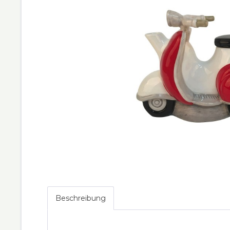
Beschreibung