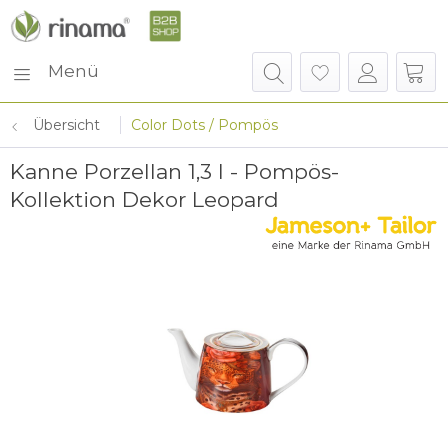
Menü
Übersicht
Color Dots / Pompös
Kanne Porzellan 1,3 l - Pompös-
Kollektion Dekor Leopard