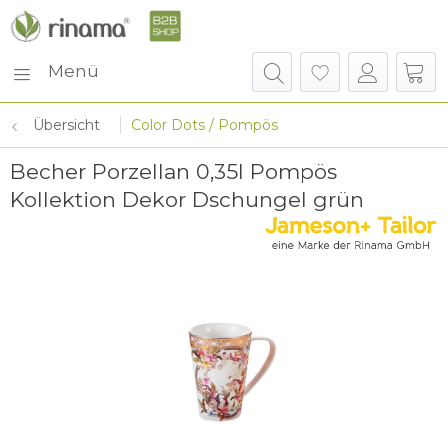
Menü
Übersicht
Color Dots / Pompös
Becher Porzellan 0,35l Pompös
Kollektion Dekor Dschungel grün