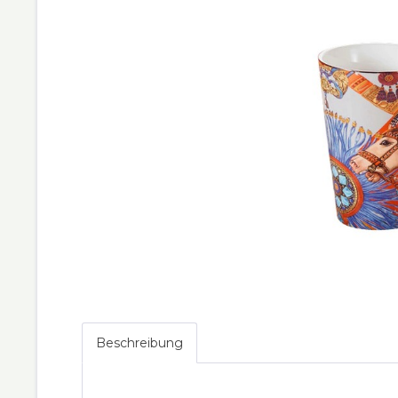
Beschreibung