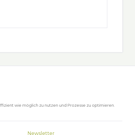
ffizient wie möglich zu nutzen und Prozesse zu optimieren.
Newsletter