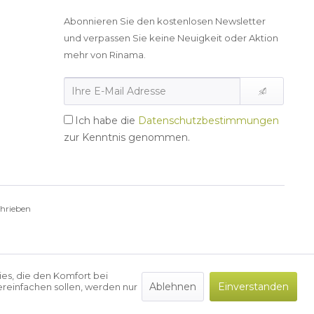
Abonnieren Sie den kostenlosen Newsletter
und verpassen Sie keine Neuigkeit oder Aktion
mehr von Rinama.
Ich habe die
Datenschutzbestimmungen
zur Kenntnis genommen.
chrieben
ies, die den Komfort bei
Ablehnen
Einverstanden
reinfachen sollen, werden nur