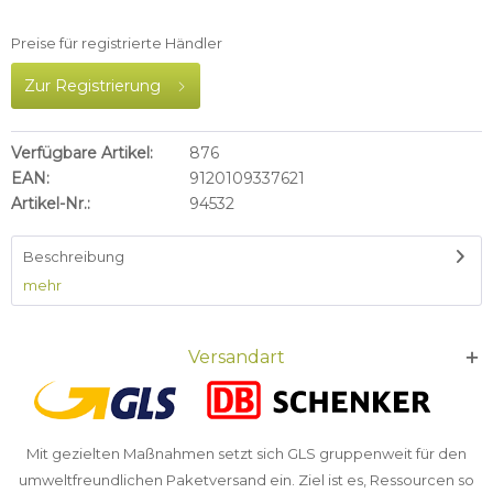
Preise für registrierte Händler
Zur Registrierung
Verfügbare Artikel:
876
EAN:
9120109337621
Artikel-Nr.:
94532
Beschreibung
mehr
Versandart
Mit gezielten Maßnahmen setzt sich GLS gruppenweit für den
umweltfreundlichen Paketversand ein. Ziel ist es, Ressourcen so