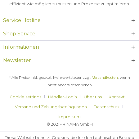
effizient wie möglich zu nutzen und Prozesse zu optimieren.
Service Hotline
Shop Service
Informationen
Newsletter
* Alle Preise inkl. gesetzl. Mehrwertsteuer zzgl.
Versandkosten
, wenn
nicht anders beschrieben
Cookie settings
Händler-Login
Über uns
Kontakt
Versand und Zahlungsbedingungen
Datenschutz
Impressum
© 2021 - RINAMA GmbH
Diese Website benutzt Cookies, die für den technischen Betrieb