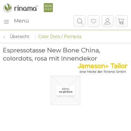
Menü
Übersicht
Color Dots / Pompös
Espressotasse New Bone China,
colordots, rosa mit Innendekor