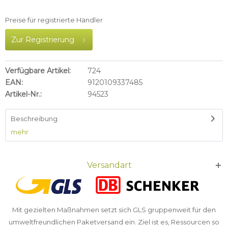
Preise für registrierte Händler
Zur Registrierung
Verfügbare Artikel:
724
EAN:
9120109337485
Artikel-Nr.:
94523
Beschreibung
mehr
Versandart
Mit gezielten Maßnahmen setzt sich GLS gruppenweit für den
umweltfreundlichen Paketversand ein. Ziel ist es, Ressourcen so