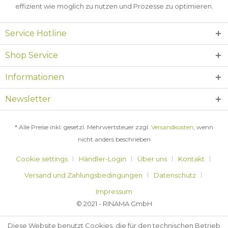
effizient wie möglich zu nutzen und Prozesse zu optimieren.
Service Hotline
Shop Service
Informationen
Newsletter
* Alle Preise inkl. gesetzl. Mehrwertsteuer zzgl.
Versandkosten
, wenn
nicht anders beschrieben
Cookie settings
Händler-Login
Über uns
Kontakt
Versand und Zahlungsbedingungen
Datenschutz
Impressum
© 2021 - RINAMA GmbH
Diese Website benutzt Cookies, die für den technischen Betrieb