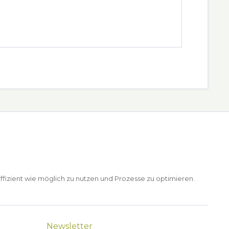
ffizient wie möglich zu nutzen und Prozesse zu optimieren.
Newsletter