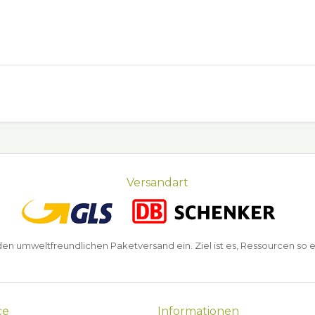
Versandart
n umweltfreundlichen Paketversand ein. Ziel ist es, Ressourcen so e
ce
Informationen