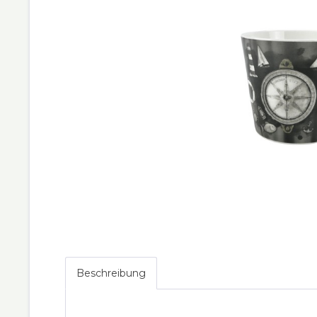
Beschreibung