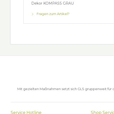
Dekor KOMPASS GRAU
Fragen zum Artikel?
Mit gezielten Maßnahmen setzt sich GLS gruppenweit für de
Service Hotline
Shop Servi