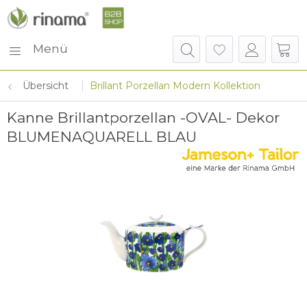
Menü
Übersicht
Brillant Porzellan Modern Kollektion
Kanne Brillantporzellan -OVAL- Dekor
BLUMENAQUARELL BLAU