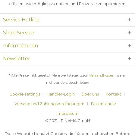
effizient wie möglich zu nutzen und Prozesse zu optimieren.
Service Hotline
Shop Service
Informationen
Newsletter
* Alle Preise inkl. gesetzl. Mehrwertsteuer zzgl.
Versandkosten
, wenn
nicht anders beschrieben
Cookie settings
Händler-Login
Über uns
Kontakt
Versand und Zahlungsbedingungen
Datenschutz
Impressum
© 2021 - RINAMA GmbH
Diese Website benutzt Cookies, die für den technischen Betrieb