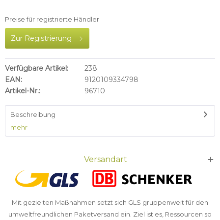
Preise für registrierte Händler
Zur Registrierung
Verfügbare Artikel:
238
EAN:
9120109334798
Artikel-Nr.:
96710
Beschreibung
mehr
Versandart
Mit gezielten Maßnahmen setzt sich GLS gruppenweit für den
umweltfreundlichen Paketversand ein. Ziel ist es, Ressourcen so