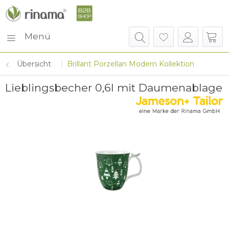
Menü
Übersicht
Brillant Porzellan Modern Kollektion
Lieblingsbecher 0,6l mit Daumenablage