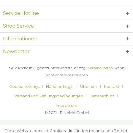
Service Hotline
Shop Service
Informationen
Newsletter
* Alle Preise inkl. gesetzl. Mehrwertsteuer zzgl.
Versandkosten
, wenn
nicht anders beschrieben
Cookie settings
Händler-Login
Über uns
Kontakt
Versand und Zahlungsbedingungen
Datenschutz
Impressum
© 2021 - RINAMA GmbH
Diese Website benutzt Cookies, die für den technischen Betrieb