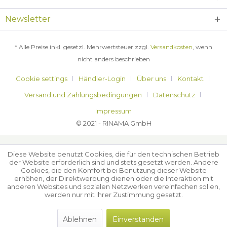
Newsletter
* Alle Preise inkl. gesetzl. Mehrwertsteuer zzgl.
Versandkosten
, wenn
nicht anders beschrieben
Cookie settings
Händler-Login
Über uns
Kontakt
Versand und Zahlungsbedingungen
Datenschutz
Impressum
© 2021 - RINAMA GmbH
Diese Website benutzt Cookies, die für den technischen Betrieb
der Website erforderlich sind und stets gesetzt werden. Andere
Cookies, die den Komfort bei Benutzung dieser Website
erhöhen, der Direktwerbung dienen oder die Interaktion mit
anderen Websites und sozialen Netzwerken vereinfachen sollen,
werden nur mit Ihrer Zustimmung gesetzt.
Ablehnen
Einverstanden