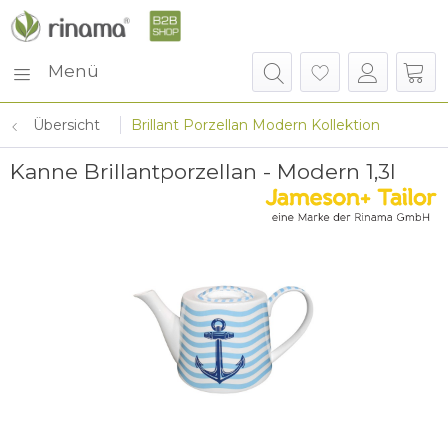
Menü
Übersicht
Brillant Porzellan Modern Kollektion
Kanne Brillantporzellan - Modern 1,3l