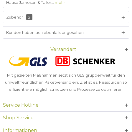
Hause Jameson & Tailor...
mehr
Zubehör
2
Kunden haben sich ebenfalls angesehen
Versandart
Mit gezielten Maßnahmen setzt sich GLS gruppenweit für den
umweltfreundlichen Paketversand ein. Ziel ist es, Ressourcen so
effizient wie möglich zu nutzen und Prozesse zu optimieren.
Service Hotline
Shop Service
Informationen