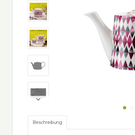
Beschreibung