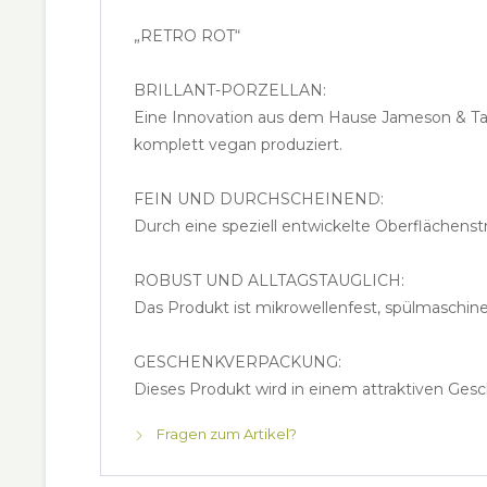
„RETRO ROT“
BRILLANT-PORZELLAN:
Eine Innovation aus dem Hause Jameson & Tail
komplett vegan produziert.
FEIN UND DURCHSCHEINEND:
Durch eine speziell entwickelte Oberflächenst
ROBUST UND ALLTAGSTAUGLICH:
Das Produkt ist mikrowellenfest, spülmaschine
GESCHENKVERPACKUNG:
Dieses Produkt wird in einem attraktiven Gesc
Fragen zum Artikel?