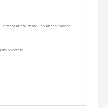
rch Verzicht auf Nutzung von Knochenasche
zdem hochfest.