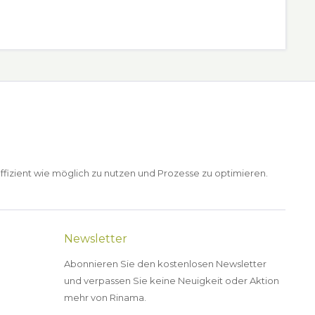
ffizient wie möglich zu nutzen und Prozesse zu optimieren.
Newsletter
Abonnieren Sie den kostenlosen Newsletter
und verpassen Sie keine Neuigkeit oder Aktion
mehr von Rinama.