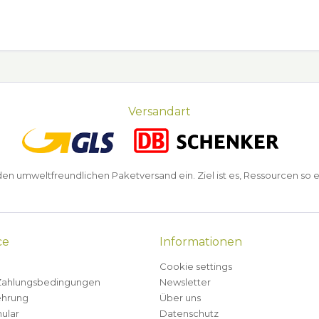
Versandart
n umweltfreundlichen Paketversand ein. Ziel ist es, Ressourcen so e
ce
Informationen
Cookie settings
Zahlungsbedingungen
Newsletter
ehrung
Über uns
ular
Datenschutz