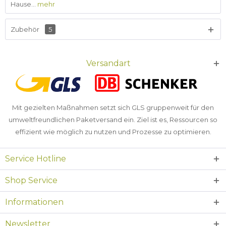
Hause...
mehr
Zubehör
5
Versandart
Mit gezielten Maßnahmen setzt sich GLS gruppenweit für den
umweltfreundlichen Paketversand ein. Ziel ist es, Ressourcen so
effizient wie möglich zu nutzen und Prozesse zu optimieren.
Service Hotline
Shop Service
Informationen
Newsletter