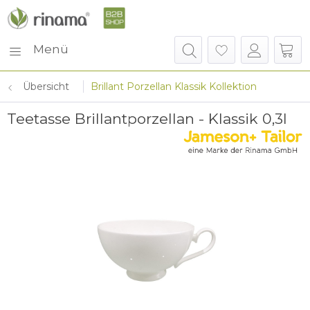
Menü
Übersicht
Brillant Porzellan Klassik Kollektion
Teetasse Brillantporzellan - Klassik 0,3l