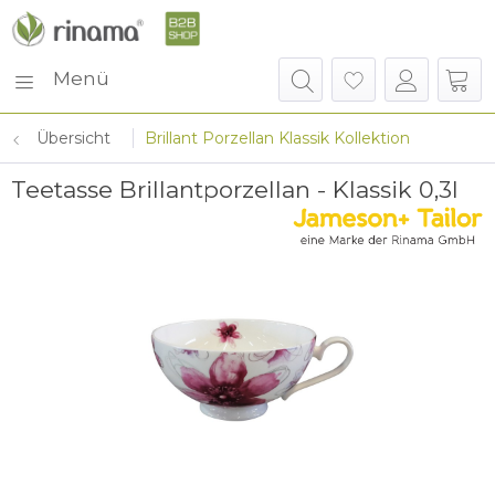
Menü
Übersicht
Brillant Porzellan Klassik Kollektion
Teetasse Brillantporzellan - Klassik 0,3l