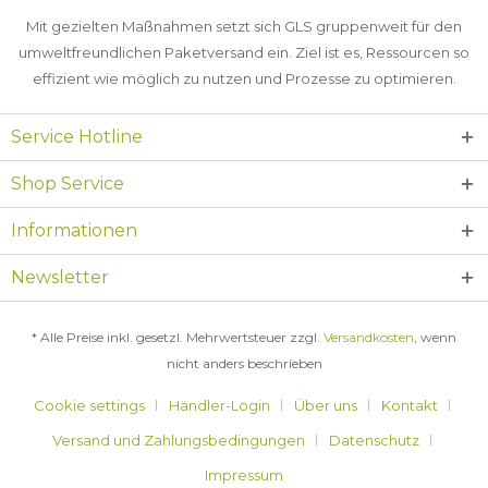
Mit gezielten Maßnahmen setzt sich GLS gruppenweit für den
umweltfreundlichen Paketversand ein. Ziel ist es, Ressourcen so
effizient wie möglich zu nutzen und Prozesse zu optimieren.
Service Hotline
Shop Service
Informationen
Newsletter
* Alle Preise inkl. gesetzl. Mehrwertsteuer zzgl.
Versandkosten
, wenn
nicht anders beschrieben
Cookie settings
Händler-Login
Über uns
Kontakt
Versand und Zahlungsbedingungen
Datenschutz
Impressum