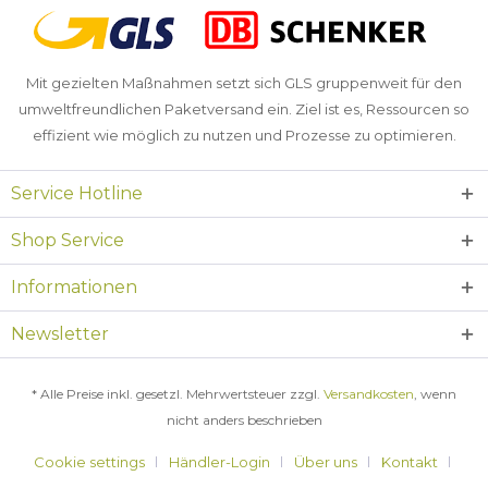
Mit gezielten Maßnahmen setzt sich GLS gruppenweit für den
umweltfreundlichen Paketversand ein. Ziel ist es, Ressourcen so
effizient wie möglich zu nutzen und Prozesse zu optimieren.
Service Hotline
Shop Service
Informationen
Newsletter
* Alle Preise inkl. gesetzl. Mehrwertsteuer zzgl.
Versandkosten
, wenn
nicht anders beschrieben
Cookie settings
Händler-Login
Über uns
Kontakt