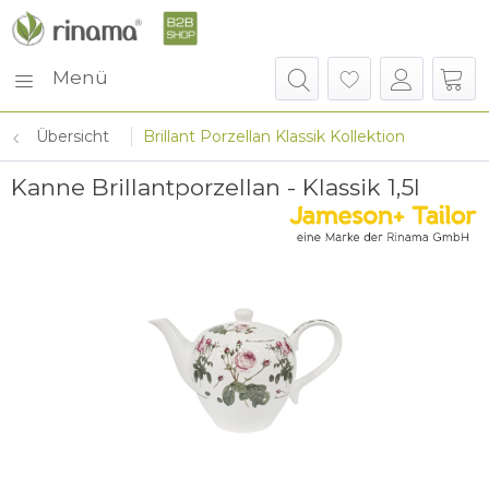
Menü
Übersicht
Brillant Porzellan Klassik Kollektion
Kanne Brillantporzellan - Klassik 1,5l