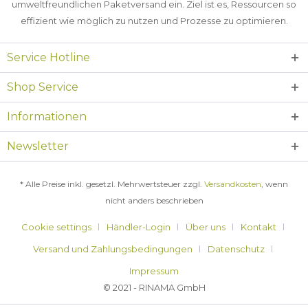
umweltfreundlichen Paketversand ein. Ziel ist es, Ressourcen so
effizient wie möglich zu nutzen und Prozesse zu optimieren.
Service Hotline
Shop Service
Informationen
Newsletter
* Alle Preise inkl. gesetzl. Mehrwertsteuer zzgl.
Versandkosten
, wenn
nicht anders beschrieben
Cookie settings
Händler-Login
Über uns
Kontakt
Versand und Zahlungsbedingungen
Datenschutz
Impressum
© 2021 - RINAMA GmbH