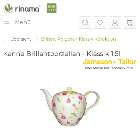
Menü
Übersicht
Brillant Porzellan Klassik Kollektion
Kanne Brillantporzellan - Klassik 1,5l