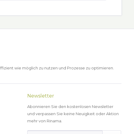
ffizient wie möglich zu nutzen und Prozesse zu optimieren.
Newsletter
Abonnieren Sie den kostenlosen Newsletter
und verpassen Sie keine Neuigkeit oder Aktion
mehr von Rinama.