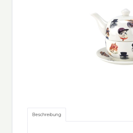
Beschreibung