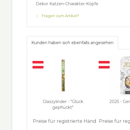
Dekor Katzen-Charakter-Köpfe
Fragen zum Artikel?
Kunden haben sich ebenfalls angesehen
Glaszylinder - "Glück
2025 - Ge
gepflückt"
Preise für registrierte Händler
Preise für re