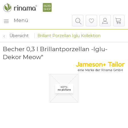
Menü
Übersicht
Brillant Porzellan Iglu Kollektion
Becher 0,3 l Brillantporzellan -Iglu-
Dekor Meow"