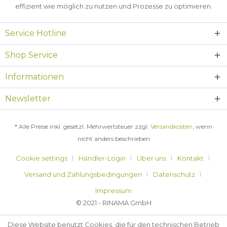
effizient wie möglich zu nutzen und Prozesse zu optimieren.
Service Hotline
Shop Service
Informationen
Newsletter
* Alle Preise inkl. gesetzl. Mehrwertsteuer zzgl.
Versandkosten
, wenn
nicht anders beschrieben
Cookie settings
Händler-Login
Über uns
Kontakt
Versand und Zahlungsbedingungen
Datenschutz
Impressum
© 2021 - RINAMA GmbH
Diese Website benutzt Cookies, die für den technischen Betrieb