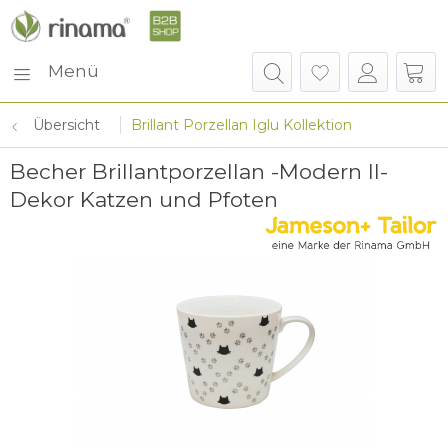
Menü
Übersicht
Brillant Porzellan Iglu Kollektion
Becher Brillantporzellan -Modern II-
Dekor Katzen und Pfoten