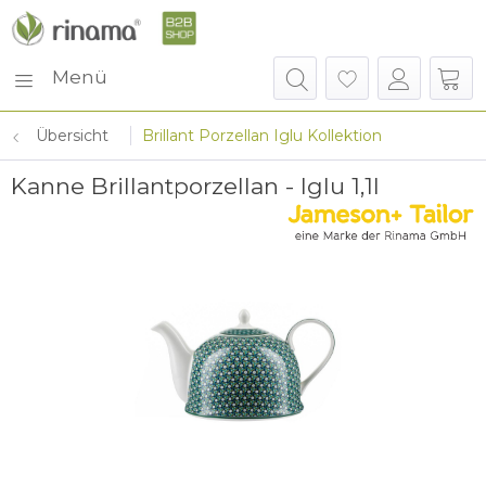
Menü
Übersicht
Brillant Porzellan Iglu Kollektion
Kanne Brillantporzellan - Iglu 1,1l