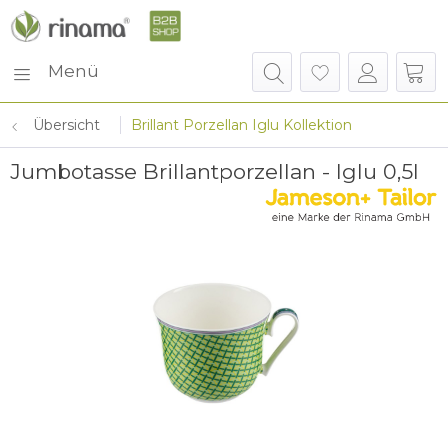
Menü
Übersicht
Brillant Porzellan Iglu Kollektion
Jumbotasse Brillantporzellan - Iglu 0,5l