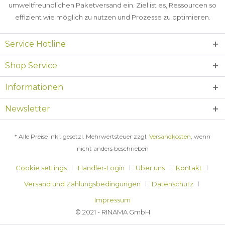
umweltfreundlichen Paketversand ein. Ziel ist es, Ressourcen so
effizient wie möglich zu nutzen und Prozesse zu optimieren.
Service Hotline
Shop Service
Informationen
Newsletter
* Alle Preise inkl. gesetzl. Mehrwertsteuer zzgl.
Versandkosten
, wenn
nicht anders beschrieben
Cookie settings
Händler-Login
Über uns
Kontakt
Versand und Zahlungsbedingungen
Datenschutz
Impressum
© 2021 - RINAMA GmbH