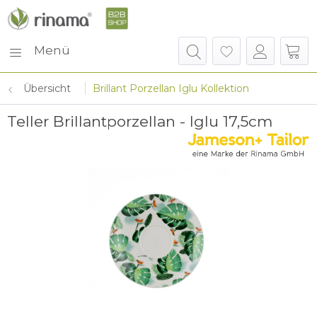
Menü
Übersicht
Brillant Porzellan Iglu Kollektion
Teller Brillantporzellan - Iglu 17,5cm