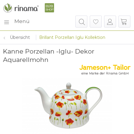
Menü
Übersicht
Brillant Porzellan Iglu Kollektion
Kanne Porzellan -Iglu- Dekor
Aquarellmohn