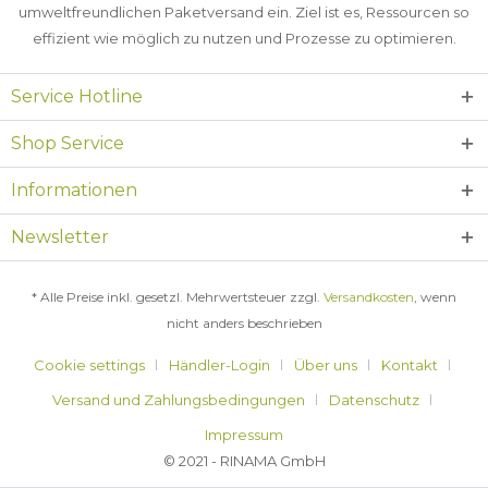
umweltfreundlichen Paketversand ein. Ziel ist es, Ressourcen so
effizient wie möglich zu nutzen und Prozesse zu optimieren.
Service Hotline
Shop Service
Informationen
Newsletter
* Alle Preise inkl. gesetzl. Mehrwertsteuer zzgl.
Versandkosten
, wenn
nicht anders beschrieben
Cookie settings
Händler-Login
Über uns
Kontakt
Versand und Zahlungsbedingungen
Datenschutz
Impressum
© 2021 - RINAMA GmbH