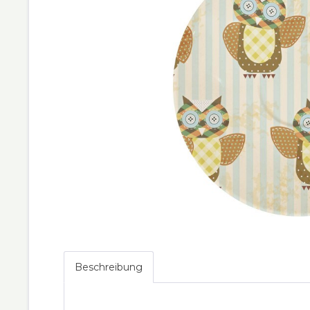
Beschreibung