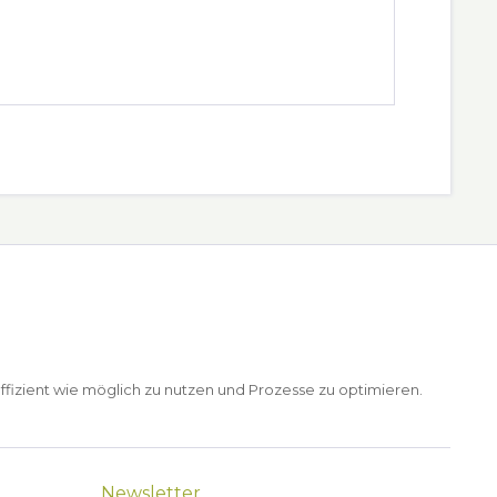
ffizient wie möglich zu nutzen und Prozesse zu optimieren.
Newsletter