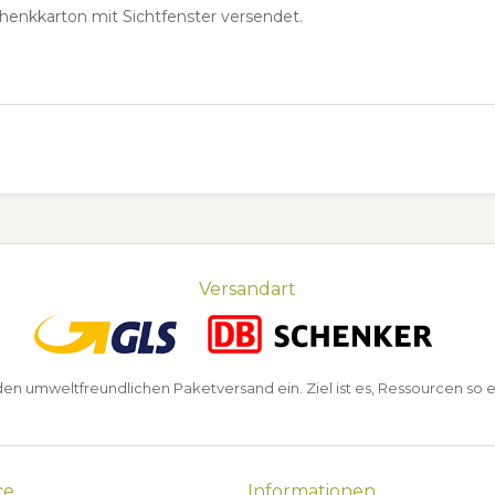
henkkarton mit Sichtfenster versendet.
Versandart
n umweltfreundlichen Paketversand ein. Ziel ist es, Ressourcen so e
ce
Informationen