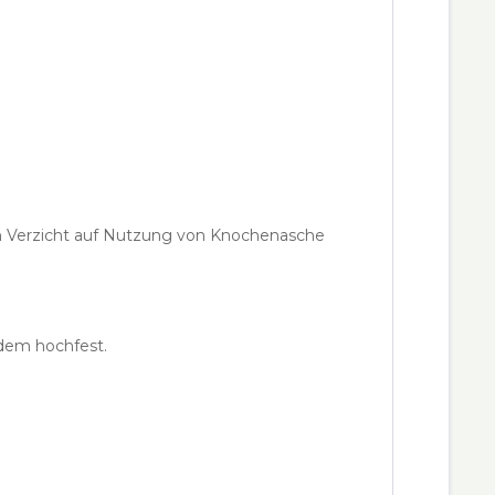
rch Verzicht auf Nutzung von Knochenasche
zdem hochfest.