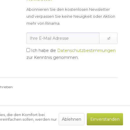
Abonnieren Sie den kostenlosen Newsletter
und verpassen Sie keine Neuigkeit oder Aktion
mehr von Rinama.
Ich habe die
Datenschutzbestimmungen
zur Kenntnis genommen.
chrieben
ies, die den Komfort bei
Ablehnen
Einverstanden
reinfachen sollen, werden nur