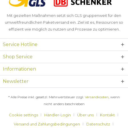
Mit gezielten Maßnahmen setzt sich GLS gruppenweit für den
umweltfreundlichen Paketversand ein. Ziel ist es, Ressourcen so
effizient wie möglich zu nutzen und Prozesse zu optimieren.
Service Hotline
Shop Service
Informationen
Newsletter
* Alle Preise inkl. gesetzl. Mehrwertsteuer zzgl.
Versandkosten
, wenn
nicht anders beschrieben
Cookie settings
Händler-Login
Über uns
Kontakt
Versand und Zahlungsbedingungen
Datenschutz