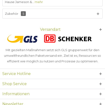
Hause Jameson &...
mehr
Zubehör
5
Versandart
Mit gezielten Maßnahmen setzt sich GLS gruppenweit für den
umweltfreundlichen Paketversand ein. Ziel ist es, Ressourcen so
effizient wie möglich zu nutzen und Prozesse zu optimieren.
Service Hotline
Shop Service
Informationen
Newsletter