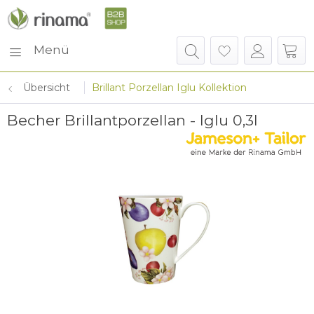
Menü
Übersicht
Brillant Porzellan Iglu Kollektion
Becher Brillantporzellan - Iglu 0,3l