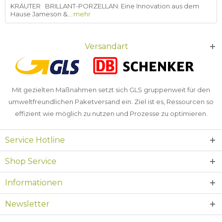
KRÄUTER BRILLANT-PORZELLAN: Eine Innovation aus dem
Hause Jameson &...
mehr
Versandart
Mit gezielten Maßnahmen setzt sich GLS gruppenweit für den
umweltfreundlichen Paketversand ein. Ziel ist es, Ressourcen so
effizient wie möglich zu nutzen und Prozesse zu optimieren.
Service Hotline
Shop Service
Informationen
Newsletter