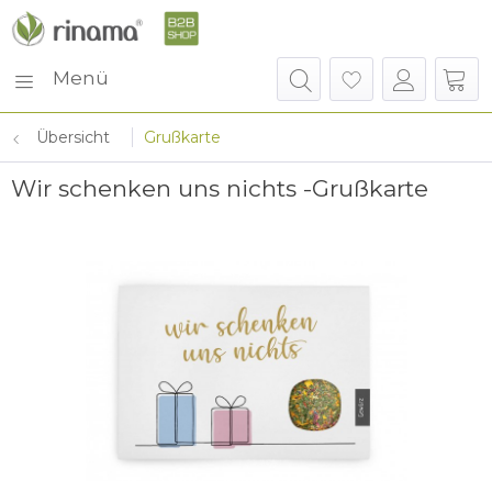
Menü
Übersicht
Grußkarte
Wir schenken uns nichts -Grußkarte