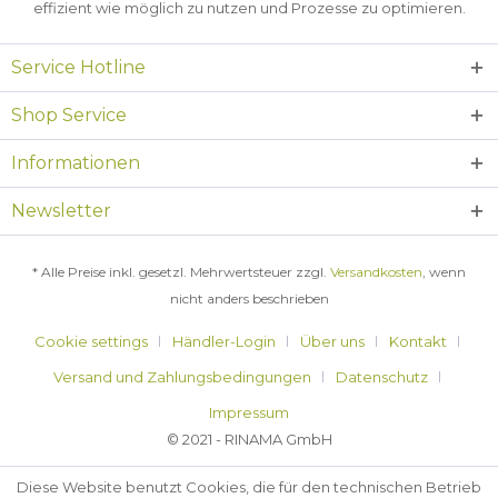
effizient wie möglich zu nutzen und Prozesse zu optimieren.
Service Hotline
Shop Service
Informationen
Newsletter
* Alle Preise inkl. gesetzl. Mehrwertsteuer zzgl.
Versandkosten
, wenn
nicht anders beschrieben
Cookie settings
Händler-Login
Über uns
Kontakt
Versand und Zahlungsbedingungen
Datenschutz
Impressum
© 2021 - RINAMA GmbH
Diese Website benutzt Cookies, die für den technischen Betrieb