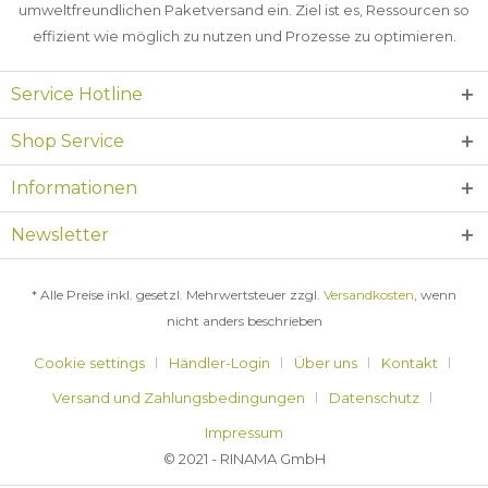
umweltfreundlichen Paketversand ein. Ziel ist es, Ressourcen so
effizient wie möglich zu nutzen und Prozesse zu optimieren.
Service Hotline
Shop Service
Informationen
Newsletter
* Alle Preise inkl. gesetzl. Mehrwertsteuer zzgl.
Versandkosten
, wenn
nicht anders beschrieben
Cookie settings
Händler-Login
Über uns
Kontakt
Versand und Zahlungsbedingungen
Datenschutz
Impressum
© 2021 - RINAMA GmbH