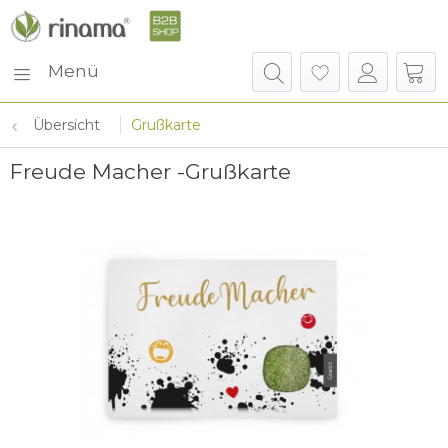
Menü
Übersicht
Grußkarte
Freude Macher -Grußkarte