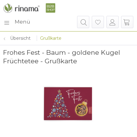
Menü
Übersicht
Grußkarte
Frohes Fest - Baum - goldene Kugel
Früchtetee - Grußkarte