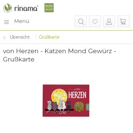
Menü
Übersicht
Grußkarte
von Herzen - Katzen Mond Gewürz -
Grußkarte