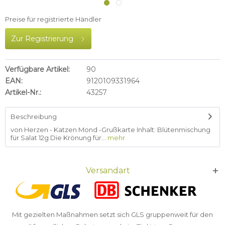
Preise für registrierte Händler
Zur Registrierung
Verfügbare Artikel:
90
EAN:
9120109331964
Artikel-Nr.:
43257
Beschreibung
von Herzen - Katzen Mond -Grußkarte Inhalt: Blütenmischung
für Salat 12g Die Krönung für...
mehr
Versandart
Mit gezielten Maßnahmen setzt sich GLS gruppenweit für den