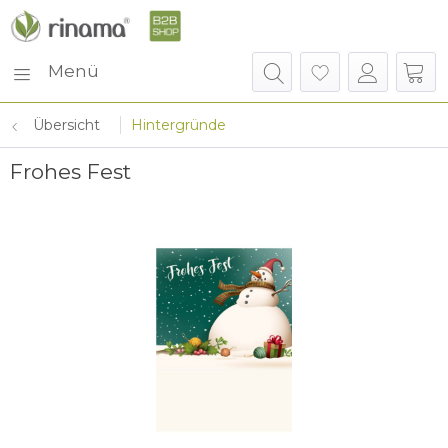
Menü
Übersicht
Hintergründe
Frohes Fest