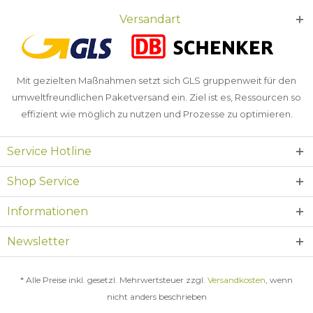
Versandart
Mit gezielten Maßnahmen setzt sich GLS gruppenweit für den
umweltfreundlichen Paketversand ein. Ziel ist es, Ressourcen so
effizient wie möglich zu nutzen und Prozesse zu optimieren.
Service Hotline
Shop Service
Informationen
Newsletter
* Alle Preise inkl. gesetzl. Mehrwertsteuer zzgl.
Versandkosten
, wenn
nicht anders beschrieben