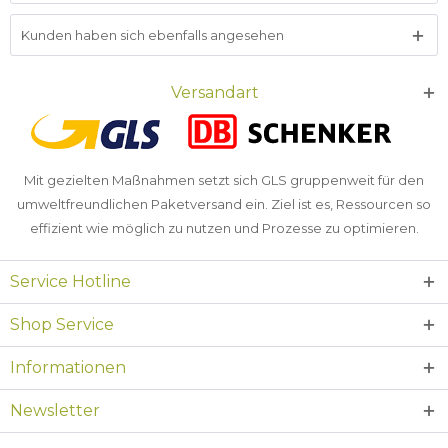
Kunden haben sich ebenfalls angesehen
Versandart
Mit gezielten Maßnahmen setzt sich GLS gruppenweit für den
umweltfreundlichen Paketversand ein. Ziel ist es, Ressourcen so
effizient wie möglich zu nutzen und Prozesse zu optimieren.
Service Hotline
Shop Service
Informationen
Newsletter