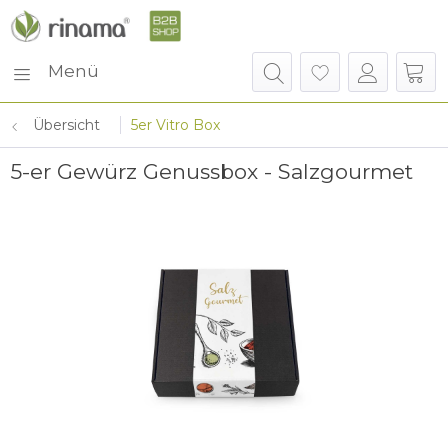
Menü
Übersicht
5er Vitro Box
5-er Gewürz Genussbox - Salzgourmet