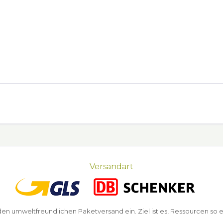
Versandart
n umweltfreundlichen Paketversand ein. Ziel ist es, Ressourcen so e