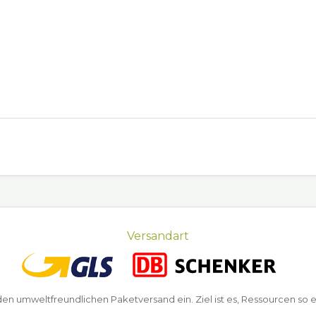
Versandart
n umweltfreundlichen Paketversand ein. Ziel ist es, Ressourcen so e