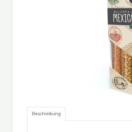
Beschreibung