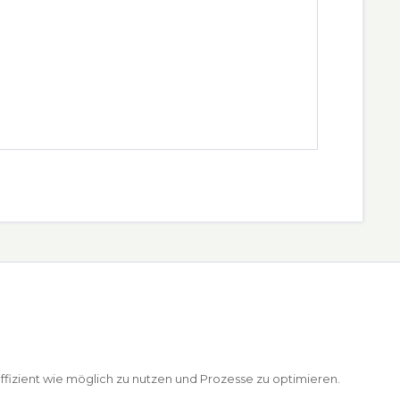
ffizient wie möglich zu nutzen und Prozesse zu optimieren.