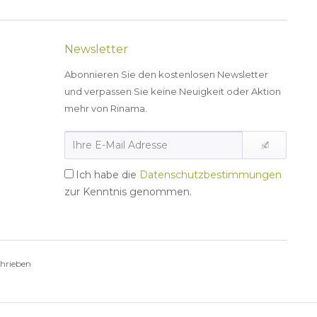
Newsletter
Abonnieren Sie den kostenlosen Newsletter
und verpassen Sie keine Neuigkeit oder Aktion
mehr von Rinama.
Ich habe die
Datenschutzbestimmungen
zur Kenntnis genommen.
chrieben