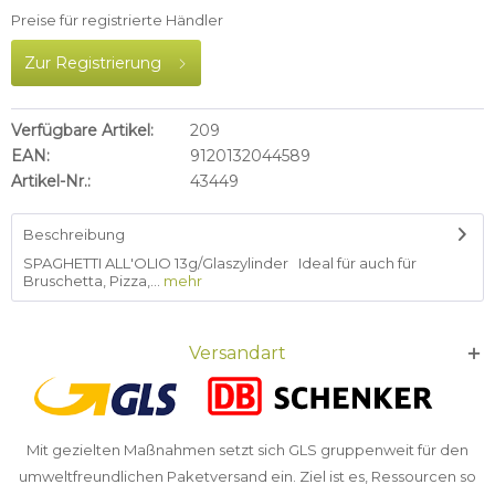
Preise für registrierte Händler
Zur Registrierung
Verfügbare Artikel:
209
EAN:
9120132044589
Artikel-Nr.:
43449
Beschreibung
SPAGHETTI ALL'OLIO 13g/Glaszylinder Ideal für auch für
Bruschetta, Pizza,...
mehr
Versandart
Mit gezielten Maßnahmen setzt sich GLS gruppenweit für den
umweltfreundlichen Paketversand ein. Ziel ist es, Ressourcen so