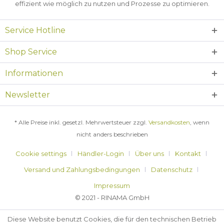
effizient wie möglich zu nutzen und Prozesse zu optimieren.
Service Hotline
Shop Service
Informationen
Newsletter
* Alle Preise inkl. gesetzl. Mehrwertsteuer zzgl.
Versandkosten
, wenn
nicht anders beschrieben
Cookie settings
Händler-Login
Über uns
Kontakt
Versand und Zahlungsbedingungen
Datenschutz
Impressum
© 2021 - RINAMA GmbH
Diese Website benutzt Cookies, die für den technischen Betrieb