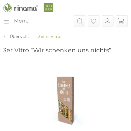
Menü
Übersicht
3er in Vitro
3er Vitro "Wir schenken uns nichts"