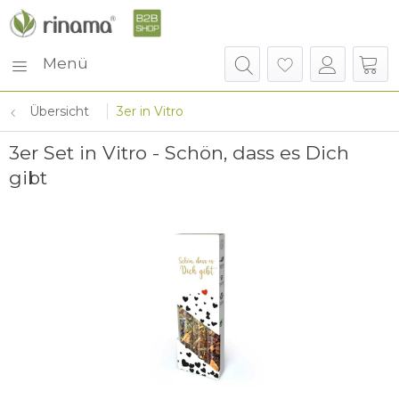
Menü
Übersicht
3er in Vitro
3er Set in Vitro - Schön, dass es Dich
gibt