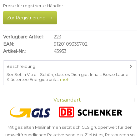
Preise für registrierte Händler
Zur Registrierung
Verfügbare Artikel:
223
EAN:
9120109335702
Artikel-Nr.:
43953
Beschreibung
3er Set in Vitro - Schön, dass es Dich gibt Inhalt: Beste Laune
Kräutertee Energietrunk...
mehr
Versandart
Mit gezielten Maßnahmen setzt sich GLS gruppenweit für den
umweltfreundlichen Paketversand ein. Ziel ist es, Ressourcen so