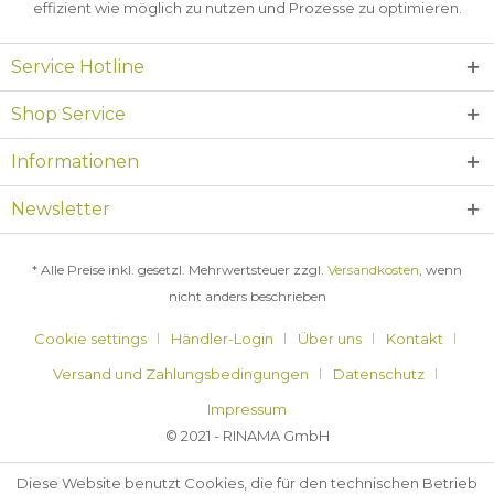
effizient wie möglich zu nutzen und Prozesse zu optimieren.
Service Hotline
Shop Service
Informationen
Newsletter
* Alle Preise inkl. gesetzl. Mehrwertsteuer zzgl.
Versandkosten
, wenn
nicht anders beschrieben
Cookie settings
Händler-Login
Über uns
Kontakt
Versand und Zahlungsbedingungen
Datenschutz
Impressum
© 2021 - RINAMA GmbH
Diese Website benutzt Cookies, die für den technischen Betrieb